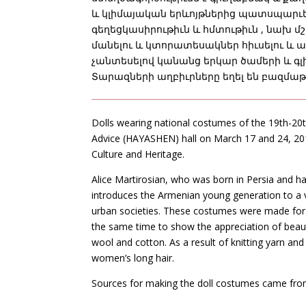
և կլիմայական երևոյթներից պատսպարւե
գեղեցկասիրութիւն և հմտութիւն , նախ մշ
մանելու և կտորատեսակներ հիւսելու և 
չանտեսելով կանանց երկար ծամերի և գ
Տարազների աղբիւրները եղել են բազմա
Dolls wearing national costumes of the 19th-20
Advice (HAYASHEN) hall on March 17 and 24, 201
Culture and Heritage.
Alice Martirosian, who was born in Persia and has
introduces the Armenian young generation to a va
urban societies. These costumes were made for 
the same time to show the appreciation of beauty
wool and cotton. As a result of knitting yarn and
women’s long hair.
Sources for making the doll costumes came from 